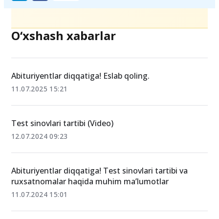
Ulashing
O‘xshash xabarlar
Abituriyentlar diqqatiga! Eslab qoling.
11.07.2025 15:21
Test sinovlari tartibi (Video)
12.07.2024 09:23
Abituriyentlar diqqatiga! Test sinovlari tartibi va
ruxsatnomalar haqida muhim ma’lumotlar