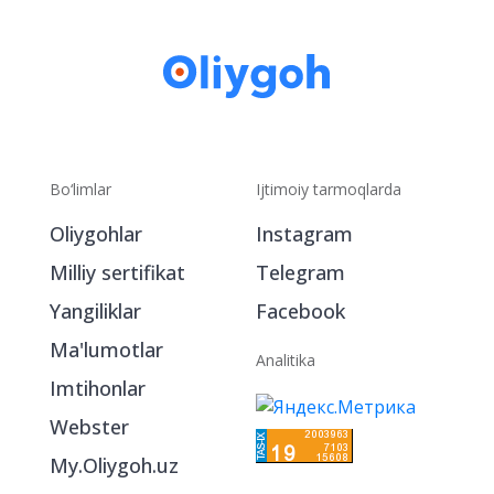
Bo‘limlar
Ijtimoiy tarmoqlarda
Oliygohlar
Instagram
Milliy sertifikat
Telegram
Yangiliklar
Facebook