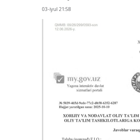
03-iyul 21:58