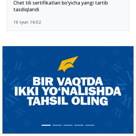
Chet tili sertifikatlari bo‘yicha yangi tartib
tasdiqlandi
16-iyun 16:02