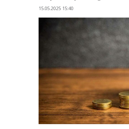
15.05.2025 15:40