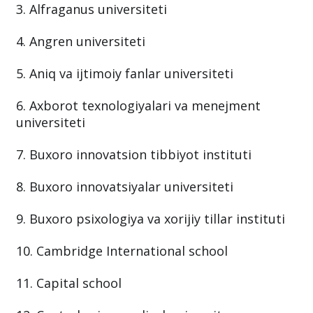
3. Alfraganus universiteti
4. Angren universiteti
5. Aniq va ijtimoiy fanlar universiteti
6. Axborot texnologiyalari va menejment
universiteti
7. Buxoro innovatsion tibbiyot instituti
8. Buxoro innovatsiyalar universiteti
9. Buxoro psixologiya va xorijiy tillar instituti
10. Cambridge International school
11. Capital school