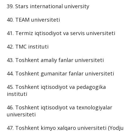
39. Stars international university
40. TEAM universiteti
41. Termiz iqtisodiyot va servis universiteti
42. TMC instituti
43. Toshkent amaliy fanlar universiteti
44. Toshkent gumanitar fanlar universiteti
45. Toshkent iqtisodiyot va pedagogika
instituti
46. Toshkent iqtisodiyot va texnologiyalar
universiteti
47. Toshkent kimyo xalqaro universiteti (Yodju