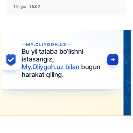
16-iyun 16:02