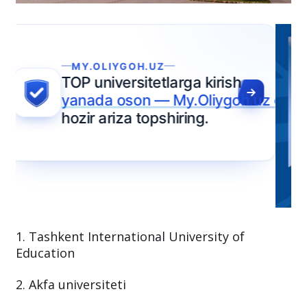
1. Tashkent International University of
Education
2. Akfa universiteti