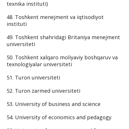
texnika instituti)
48. Toshkent menejment va iqtisodiyot
instituti
49. Toshkent shahridagi Britaniya menejment
universiteti
50. Toshkent xalqaro moliyaviy boshqaruv va
texnologiyalar universiteti
51. Turon universiteti
52. Turon zarmed universiteti
53. University of business and science
54. University of economics and pedagogy