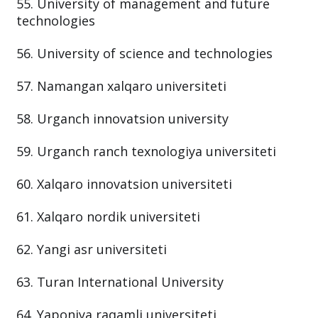
55. University of management and future
technologies
56. University of science and technologies
57. Namangan xalqaro universiteti
58. Urganch innovatsion university
59. Urganch ranch texnologiya universiteti
60. Xalqaro innovatsion universiteti
61. Xalqaro nordik universiteti
62. Yangi asr universiteti
63. Тuran International University
64. Yaponiya raqamli universiteti