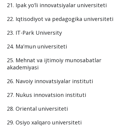
21. Ipak yo‘li innovatsiyalar universiteti
22. Iqtisodiyot va pedagogika universiteti
23. IT-Park University
24. Ma’mun universiteti
25. Mehnat va ijtimoiy munosabatlar
akademiyasi
26. Navoiy innovatsiyalar instituti
27. Nukus innovatsion instituti
28. Oriental universiteti
29. Osiyo xalqaro universiteti