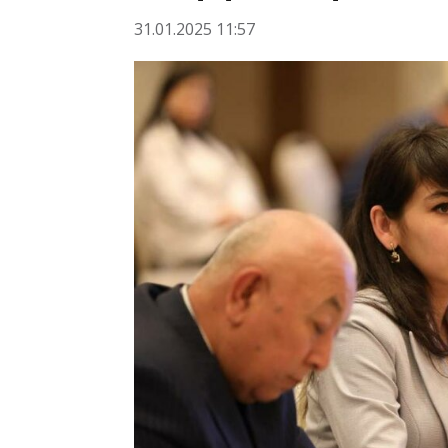
31.01.2025 11:57