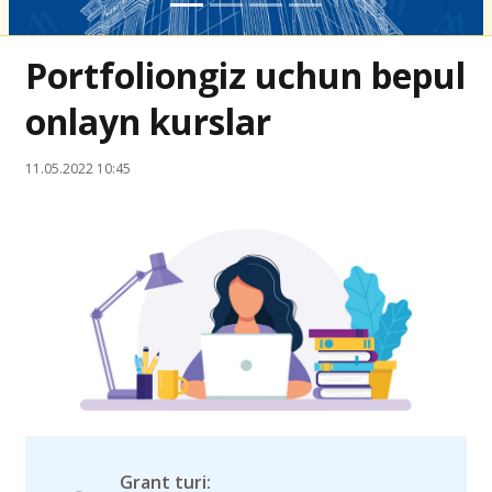
Portfoliongiz uchun bepul
onlayn kurslar
11.05.2022 10:45
Grant turi: