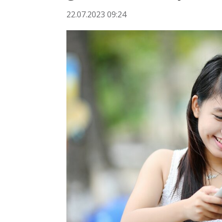
22.07.2023 09:24