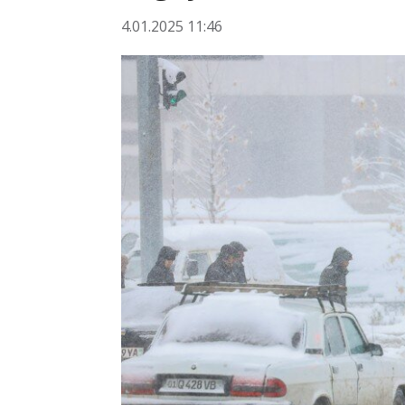
4.01.2025 11:46