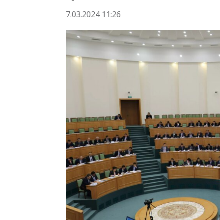
7.03.2024 11:26