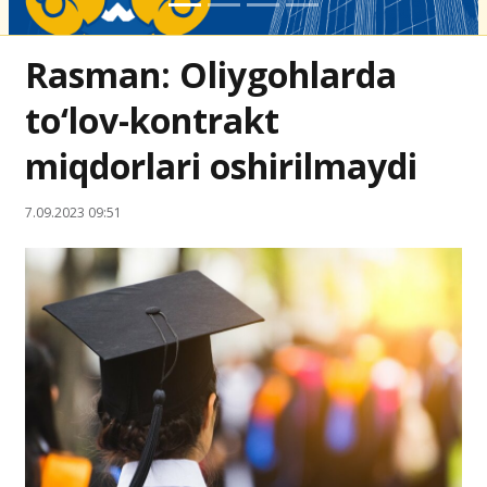
Rasman: Oliygohlarda
to‘lov-kontrakt
miqdorlari oshirilmaydi
7.09.2023 09:51