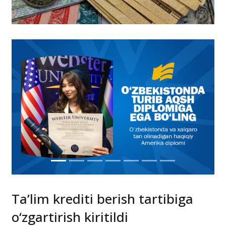
Ta’lim krediti berish tartibiga
o‘zgartirish kiritildi