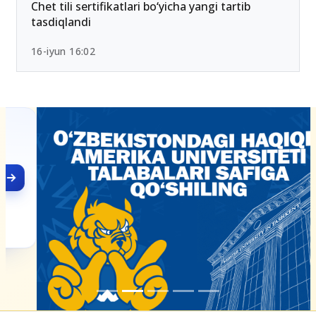
Chet tili sertifikatlari bo‘yicha yangi tartib
tasdiqlandi
16-iyun 16:02