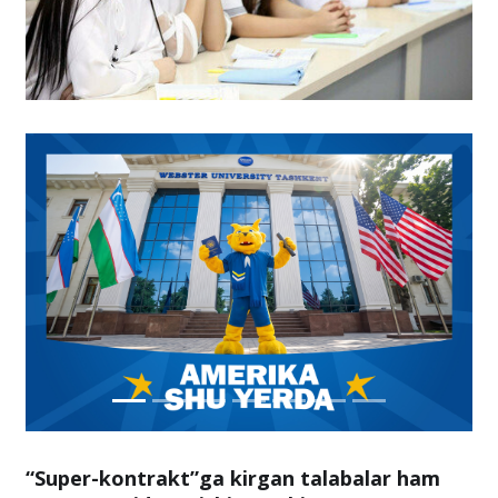
“Super-kontrakt”ga kirgan talabalar ham