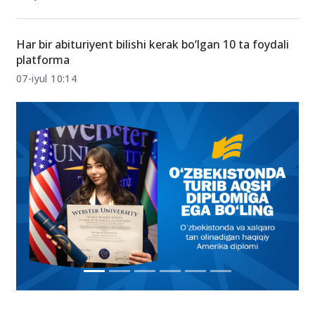
Har bir abituriyent bilishi kerak bo‘lgan 10 ta foydali
platforma
07-iyul 10:14