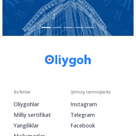
Bo‘limlar
Ijtimoiy tarmoqlarda
Oliygohlar
Instagram
Milliy sertifikat
Telegram
Yangiliklar
Facebook