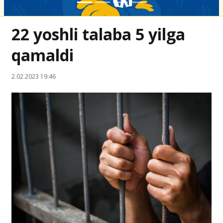
22 yoshli talaba 5 yilga
qamaldi
2.02.2023 19:46