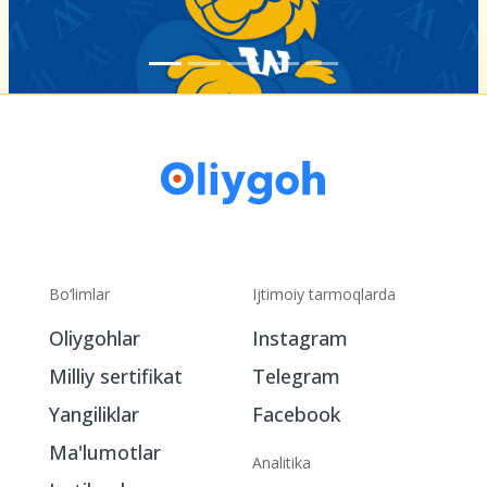
Bo‘limlar
Ijtimoiy tarmoqlarda
Oliygohlar
Instagram
Milliy sertifikat
Telegram
Yangiliklar
Facebook
Ma'lumotlar
Analitika