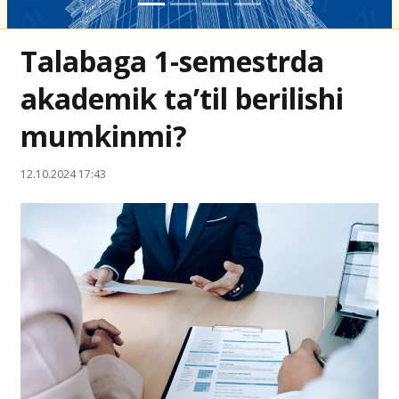
Talabaga 1-semestrda
akademik ta’til berilishi
mumkinmi?
12.10.2024 17:43