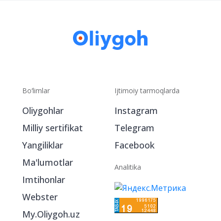
Bo‘limlar
Ijtimoiy tarmoqlarda
Oliygohlar
Instagram
Milliy sertifikat
Telegram
Yangiliklar
Facebook
Ma'lumotlar
Analitika
Imtihonlar