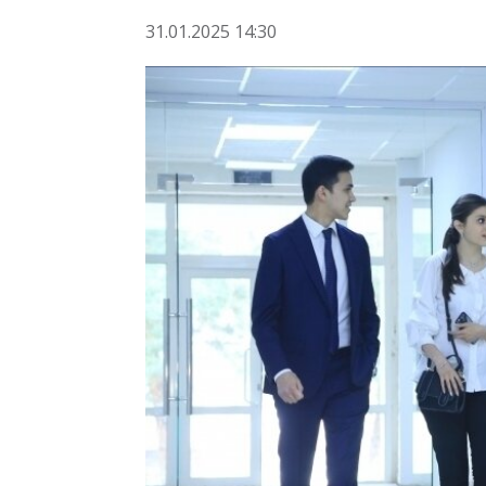
31.01.2025 14:30