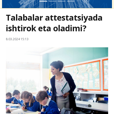
Talabalar attestatsiyada
ishtirok eta oladimi?
8.03.2024 15:13