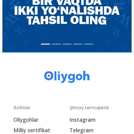
Bo‘limlar
Ijtimoiy tarmoqlarda
Oliygohlar
Instagram
Milliy sertifikat
Telegram