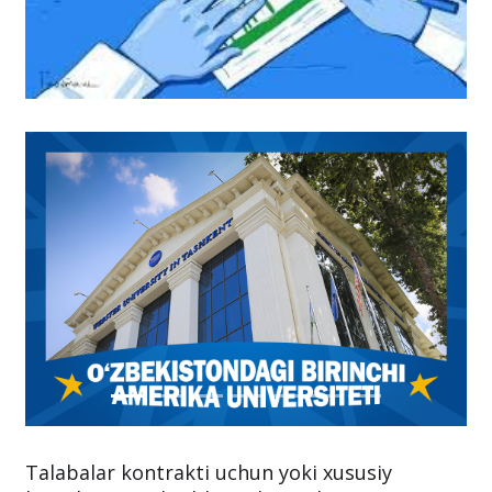
Talabalar kontrakti uchun yoki xususiy