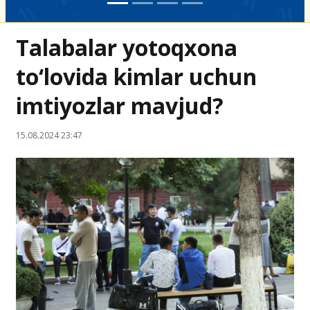
Talabalar yotoqxona
to‘lovida kimlar uchun
imtiyozlar mavjud?
15.08.2024 23:47