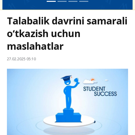
Talabalik davrini samarali
o‘tkazish uchun
maslahatlar
27.02.2025 05:10