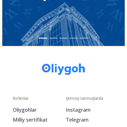
Bo‘limlar
Ijtimoiy tarmoqlarda
Oliygohlar
Instagram
Milliy sertifikat
Telegram