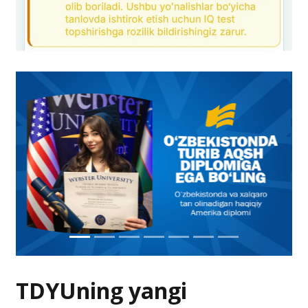
TDYUning yangi