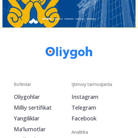
Bo‘limlar
Ijtimoiy tarmoqlarda
Oliygohlar
Instagram
Milliy sertifikat
Telegram
Yangiliklar
Facebook
Ma'lumotlar
Analitika