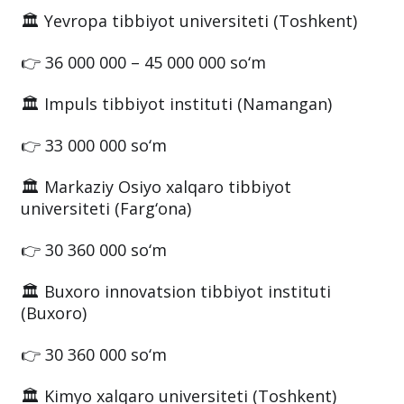
🏛 Yevropa tibbiyot universiteti (Toshkent)
👉 36 000 000 – 45 000 000 so‘m
🏛 Impuls tibbiyot instituti (Namangan)
👉 33 000 000 so‘m
🏛 Markaziy Osiyo xalqaro tibbiyot
universiteti (Farg‘ona)
👉 30 360 000 so‘m
🏛 Buxoro innovatsion tibbiyot instituti
(Buxoro)
👉 30 360 000 so‘m
🏛 Kimyo xalqaro universiteti (Toshkent)