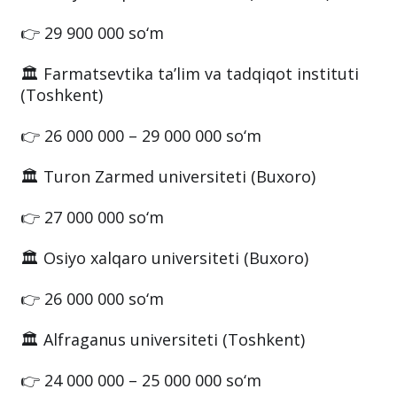
👉 29 900 000 so‘m
🏛 Farmatsevtika ta’lim va tadqiqot instituti
(Toshkent)
👉 26 000 000 – 29 000 000 so‘m
🏛 Turon Zarmed universiteti (Buxoro)
👉 27 000 000 so‘m
🏛 Osiyo xalqaro universiteti (Buxoro)
👉 26 000 000 so‘m
🏛 Alfraganus universiteti (Toshkent)
👉 24 000 000 – 25 000 000 so‘m