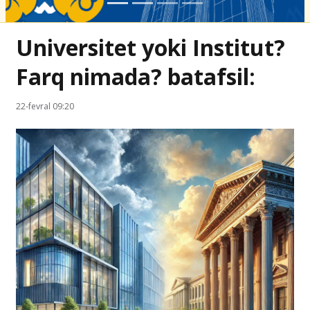
Universitet yoki Institut?
Farq nimada? batafsil:
22-fevral 09:20