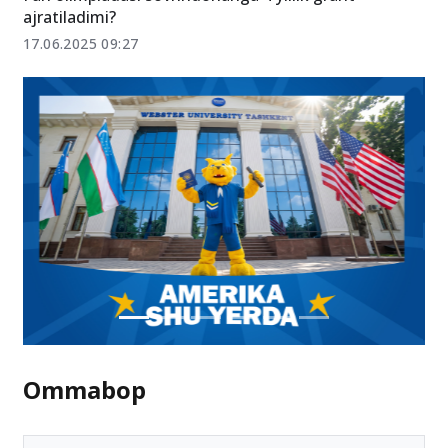
ajratiladimi?
17.06.2025 09:27
Ommabop