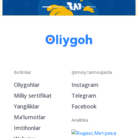
Bo‘limlar
Ijtimoiy tarmoqlarda
Oliygohlar
Instagram
Milliy sertifikat
Telegram
Yangiliklar
Facebook
Ma'lumotlar
Analitika
Imtihonlar