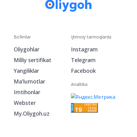
Bo‘limlar
Ijtimoiy tarmoqlarda
Oliygohlar
Instagram
Milliy sertifikat
Telegram
Yangiliklar
Facebook
Ma'lumotlar
Analitika