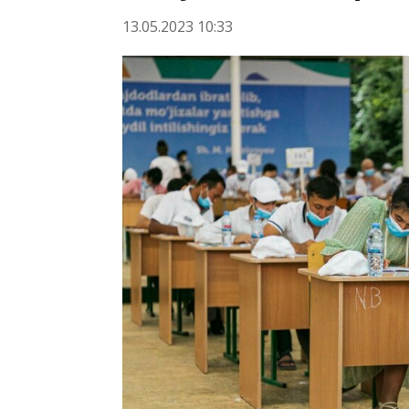
13.05.2023 10:33