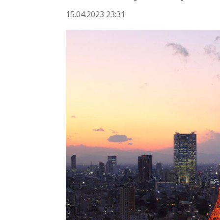
15.04.2023 23:31