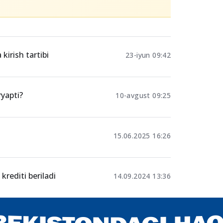
kirish tartibi
23-iyun 09:42
yapti?
10-avgust 09:25
15.06.2025 16:26
krediti beriladi
14.09.2024 13:36