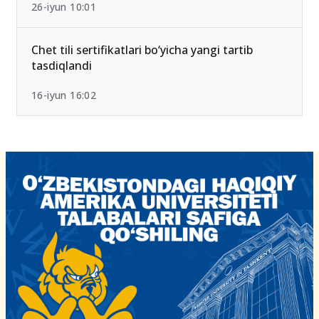
26-iyun 10:01
Chet tili sertifikatlari bo‘yicha yangi tartib
tasdiqlandi
16-iyun 16:02