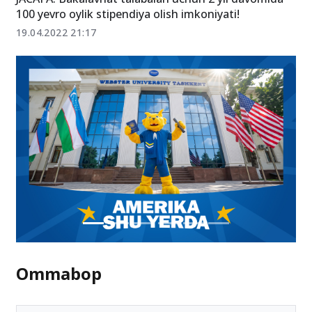
100 yevro oylik stipendiya olish imkoniyati!
19.04.2022 21:17
Ommabop