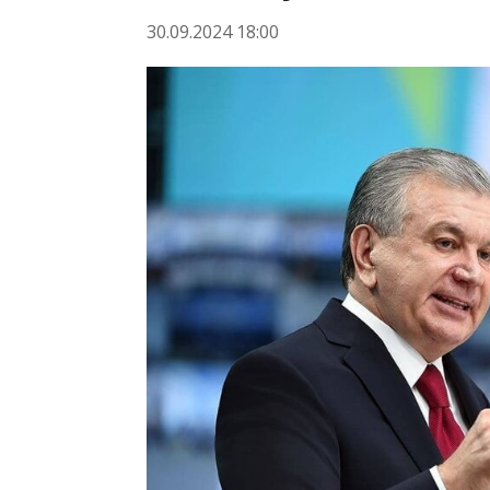
30.09.2024 18:00