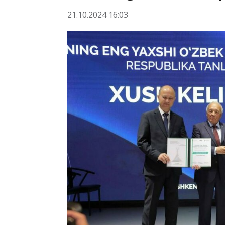
21.10.2024 16:03