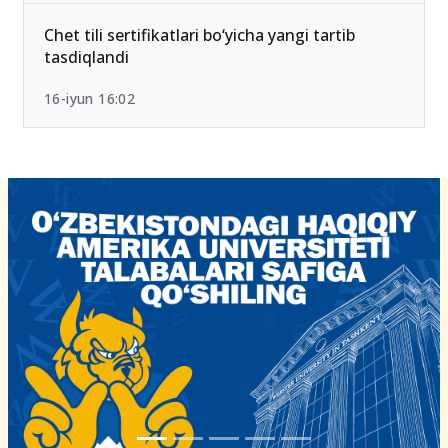
Chet tili sertifikatlari bo‘yicha yangi tartib
tasdiqlandi
16-iyun 16:02