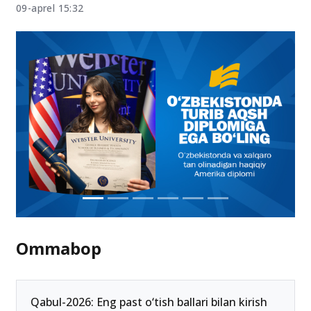
09-aprel 15:32
Ommabop
Qabul-2026: Eng past o‘tish ballari bilan kirish