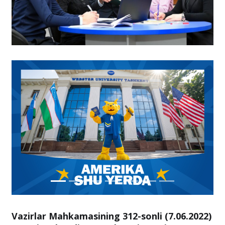
Vazirlar Mahkamasining 312-sonli (7.06.2022)