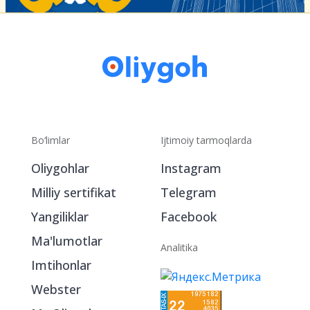
Bo‘limlar
Ijtimoiy tarmoqlarda
Oliygohlar
Instagram
Milliy sertifikat
Telegram
Yangiliklar
Facebook
Ma'lumotlar
Analitika
Imtihonlar
Webster