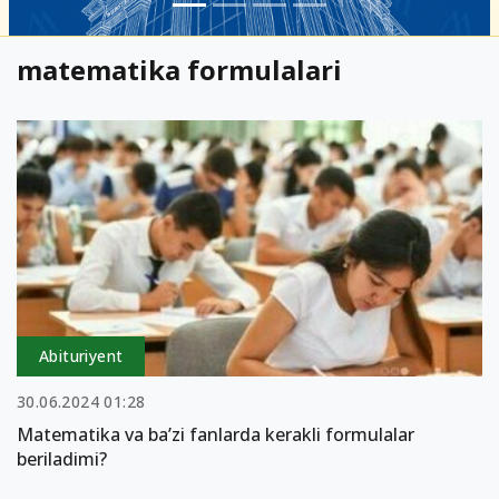
matematika formulalari
Abituriyent
30.06.2024 01:28
Matematika va ba’zi fanlarda kerakli formulalar
beriladimi?