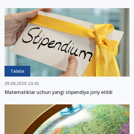
Talaba
29.08.2020 23:42
Matematiklar uchun yangi stipendiya joriy etildi