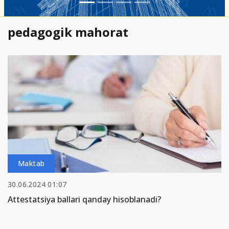
pedagogik mahorat
Maktab
30.06.2024 01:07
Attestatsiya ballari qanday hisoblanadi?