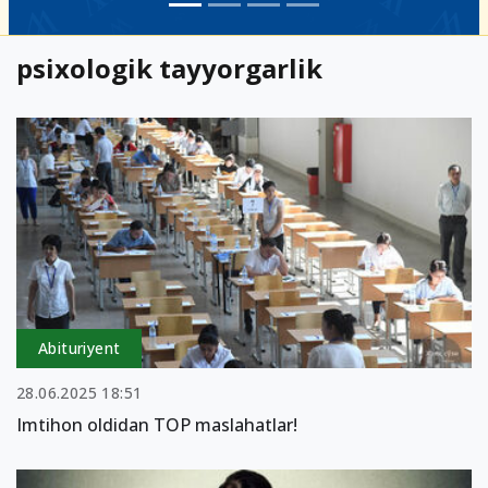
psixologik tayyorgarlik
Abituriyent
28.06.2025 18:51
Imtihon oldidan TOP maslahatlar!