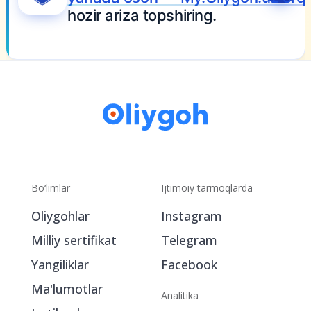
hozir ariza topshiring.
Bo‘limlar
Ijtimoiy tarmoqlarda
Oliygohlar
Instagram
Milliy sertifikat
Telegram
Yangiliklar
Facebook
Ma'lumotlar
Analitika