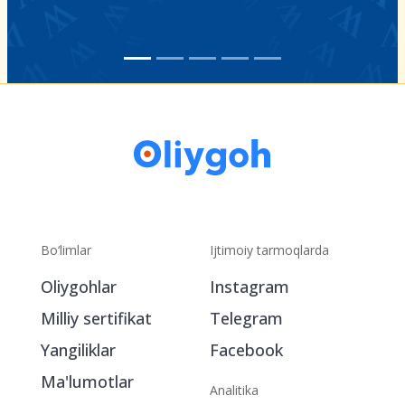
Bo‘limlar
Ijtimoiy tarmoqlarda
Oliygohlar
Instagram
Milliy sertifikat
Telegram
Yangiliklar
Facebook
Ma'lumotlar
Analitika