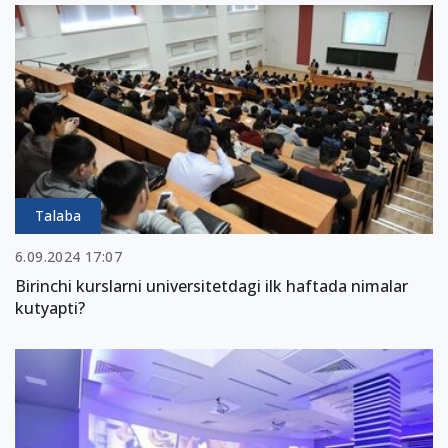
Talaba
6.09.2024 17:07
Birinchi kurslarni universitetdagi ilk haftada nimalar
kutyapti?