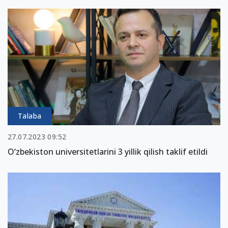
Talaba
27.07.2023 09:52
O‘zbekiston universitetlarini 3 yillik qilish taklif etildi