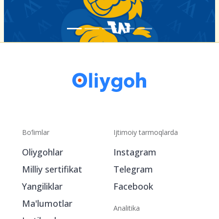
Bo‘limlar
Ijtimoiy tarmoqlarda
Oliygohlar
Instagram
Milliy sertifikat
Telegram
Yangiliklar
Facebook
Ma'lumotlar
Analitika