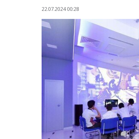
22.07.2024 00:28