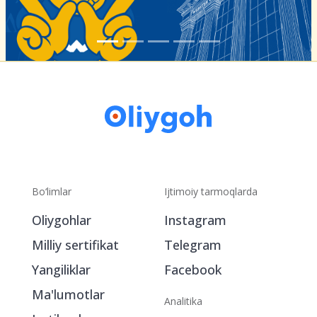
Bo‘limlar
Ijtimoiy tarmoqlarda
Oliygohlar
Instagram
Milliy sertifikat
Telegram
Yangiliklar
Facebook
Ma'lumotlar
Analitika