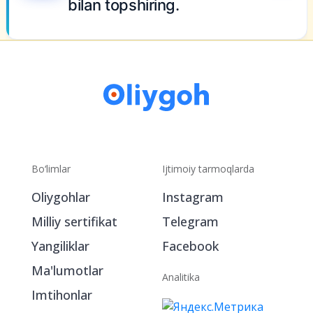
bilan topshiring.
Bo‘limlar
Ijtimoiy tarmoqlarda
Oliygohlar
Instagram
Milliy sertifikat
Telegram
Yangiliklar
Facebook
Ma'lumotlar
Analitika
Imtihonlar