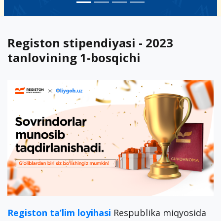
Registon stipendiyasi - 2023
tanlovining 1-bosqichi
Registon ta’lim loyihasi
Respublika miqyosida