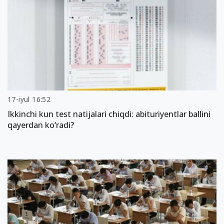
17-iyul 16:52
Ikkinchi kun test natijalari chiqdi: abituriyentlar ballini
qayerdan ko‘radi?