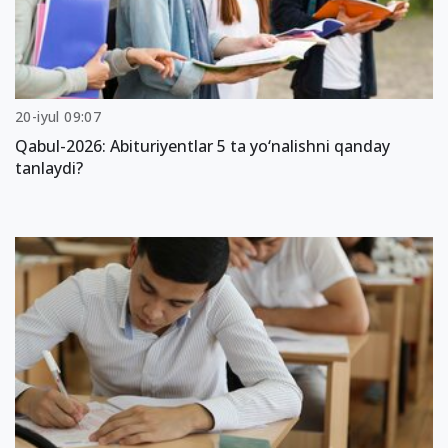
20-iyul 09:07
Qabul-2026: Abituriyentlar 5 ta yo‘nalishni qanday
tanlaydi?