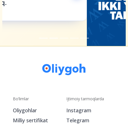
Bo‘limlar
Ijtimoiy tarmoqlarda
Oliygohlar
Instagram
Milliy sertifikat
Telegram