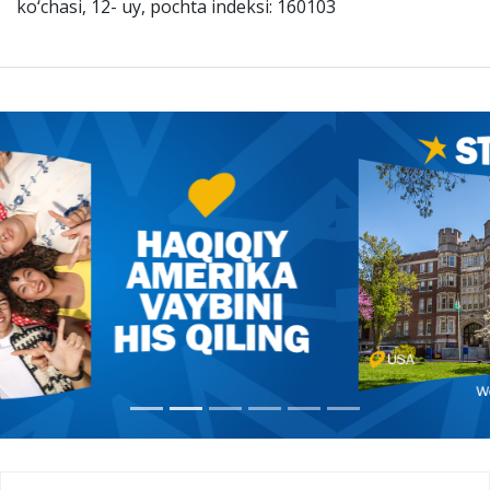
ko‘chasi, 12- uy, pochta indeksi: 160103