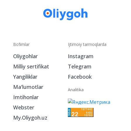
Bo‘limlar
Ijtimoiy tarmoqlarda
Oliygohlar
Instagram
Milliy sertifikat
Telegram
Yangiliklar
Facebook
Ma'lumotlar
Analitika
Imtihonlar