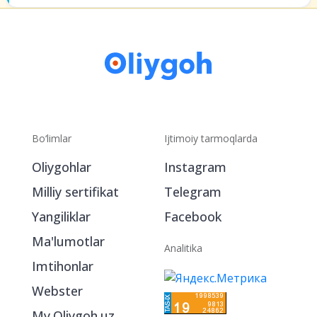
Bo‘limlar
Ijtimoiy tarmoqlarda
Oliygohlar
Instagram
Milliy sertifikat
Telegram
Yangiliklar
Facebook
Ma'lumotlar
Analitika