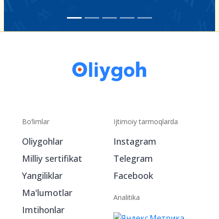
Bo‘limlar
Ijtimoiy tarmoqlarda
Oliygohlar
Instagram
Milliy sertifikat
Telegram
Yangiliklar
Facebook
Ma'lumotlar
Analitika
Imtihonlar