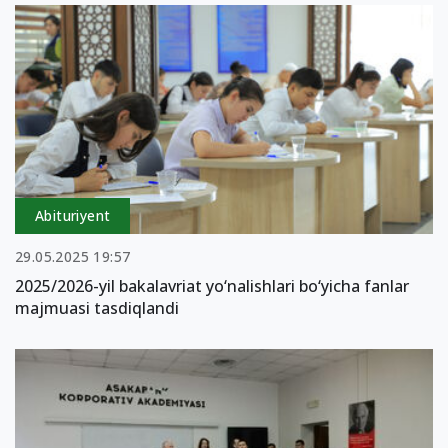
Abituriyent
29.05.2025 19:57
2025/2026-yil bakalavriat yo‘nalishlari bo‘yicha fanlar
majmuasi tasdiqlandi