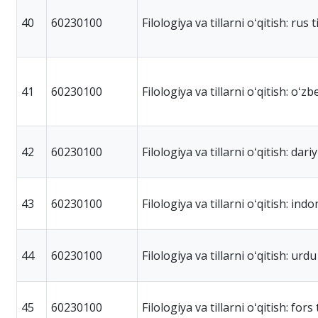
40
60230100
Filologiya va tillarni oʻqitish: rus ti
41
60230100
Filologiya va tillarni oʻqitish: oʻzbe
42
60230100
Filologiya va tillarni oʻqitish: dariy 
43
60230100
Filologiya va tillarni oʻqitish: indon
44
60230100
Filologiya va tillarni oʻqitish: urdu 
45
60230100
Filologiya va tillarni oʻqitish: fors t