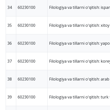
34
60230100
Filologiya va tillarni oʻqitish: ispan 
35
60230100
Filologiya va tillarni oʻqitish: xitoy 
36
60230100
Filologiya va tillarni oʻqitish: yapon
37
60230100
Filologiya va tillarni oʻqitish: korey
38
60230100
Filologiya va tillarni oʻqitish: arab t
39
60230100
Filologiya va tillarni oʻqitish: turk t