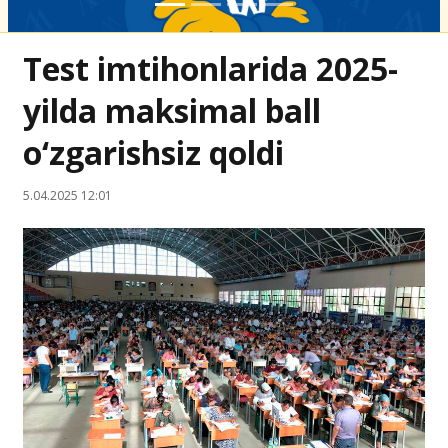
Test imtihonlarida 2025-
yilda maksimal ball
o‘zgarishsiz qoldi
5.04.2025 12:01