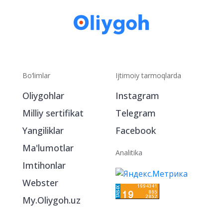
Bo‘limlar
Ijtimoiy tarmoqlarda
Oliygohlar
Instagram
Milliy sertifikat
Telegram
Yangiliklar
Facebook
Ma'lumotlar
Analitika
Imtihonlar