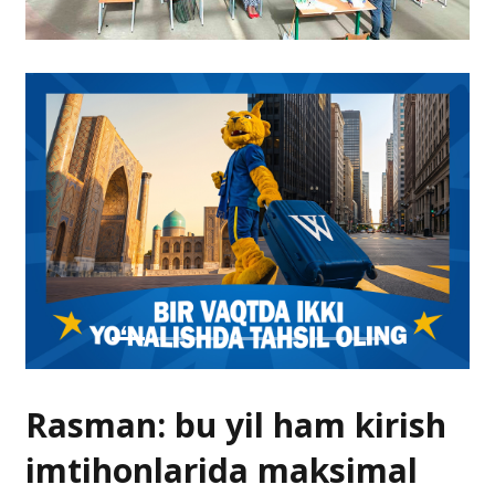
Rasman: bu yil ham kirish
imtihonlarida maksimal